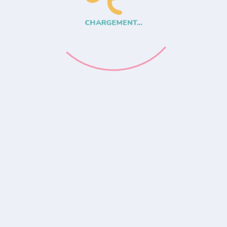
CHARGEMENT...