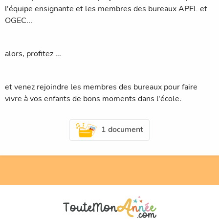
l'équipe ensignante et les membres des bureaux APEL et
OGEC...
alors, profitez ...
et venez rejoindre les membres des bureaux pour faire
vivre à vos enfants de bons moments dans l'école.
1 document