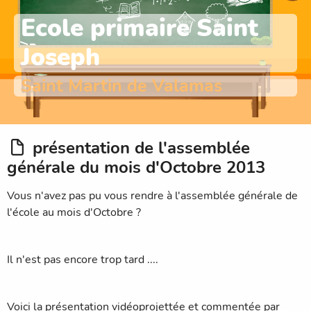
Ecole primaire Saint
Joseph
Saint Martin de Valamas
présentation de l'assemblée
générale du mois d'Octobre 2013
Vous n'avez pas pu vous rendre à l'assemblée générale de
l'école au mois d'Octobre ?
Il n'est pas encore trop tard ....
Voici la présentation vidéoprojettée et commentée par