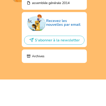
assemblée générale 2014
Recevez les
nouvelles par email
S'abonner à la newsletter
Archives