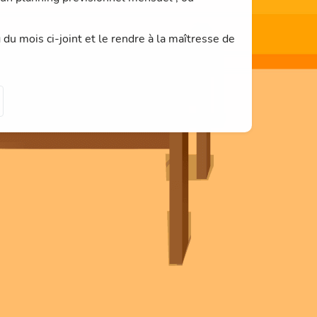
du mois ci-joint et le rendre à la maîtresse de